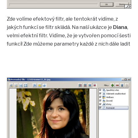
Zde volíme efektový filtr, ale tentokrát vidíme, z
jakých funkcí se filtr skládá. Na naší ukázce je
Diana
,
velmi efektní filtr. Vidíme, že je vytvořen pomocí šesti
funkcí! Zde můžeme parametry každé z nich dále ladit