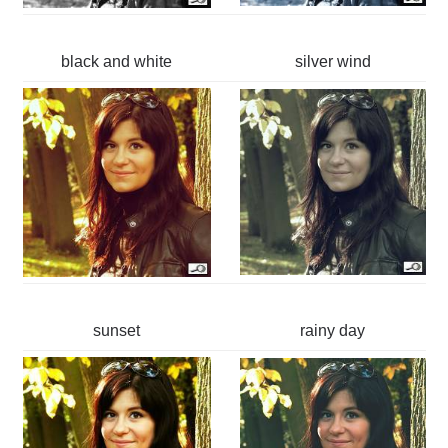
black and white
silver wind
sunset
rainy day