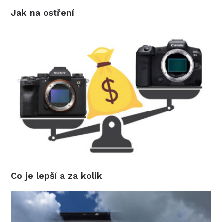
Jak na ostření
Co je lepší a za kolik