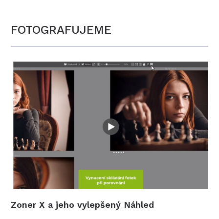
FOTOGRAFUJEME
Zoner X a jeho vylepšený Náhled