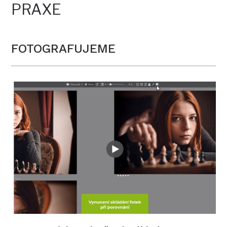
PRAXE
FOTOGRAFUJEME