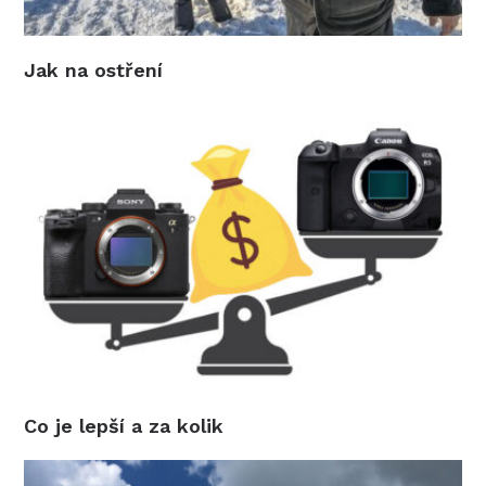
Jak na ostření
Co je lepší a za kolik