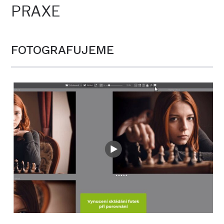
PRAXE
FOTOGRAFUJEME