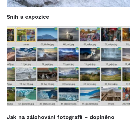
Sníh a expozice
Jak na zálohování fotografií – doplněno