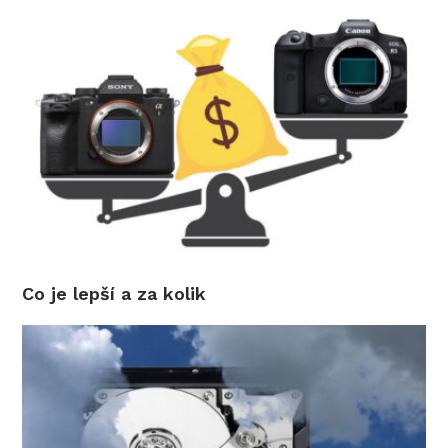
Co je lepší a za kolik