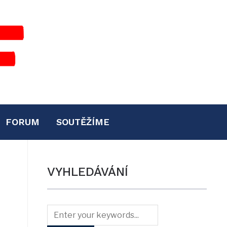
FORUM
SOUTĚŽÍME
VYHLEDÁVÁNÍ