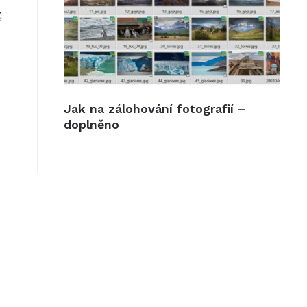
,
Jak na zálohování fotografií –
doplněno