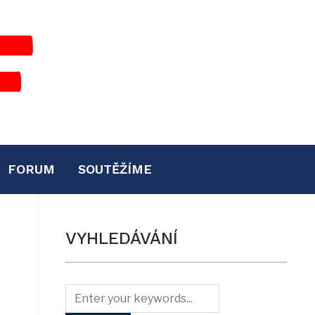
FORUM
SOUTĚŽÍME
VYHLEDÁVÁNÍ