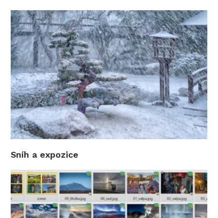
Sníh a expozice