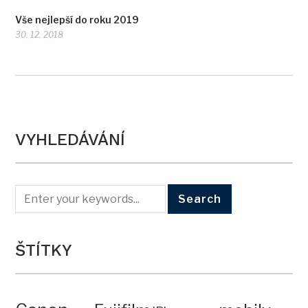
Vše nejlepší do roku 2019
30. 12. 2018
VYHLEDÁVÁNÍ
ŠTÍTKY