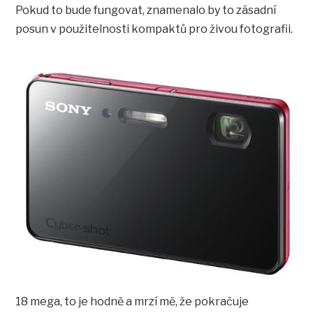
Pokud to bude fungovat, znamenalo by to zásadní
posun v použitelnosti kompaktů pro živou fotografii.
18 mega, to je hodně a mrzí mě, že pokračuje