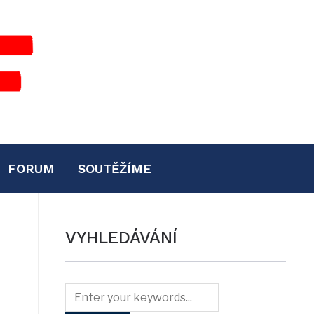
FORUM
SOUTĚŽÍME
VYHLEDÁVÁNÍ