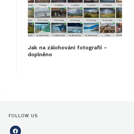
Jak na zálohování fotografií –
doplněno
FOLLOW US
facebook