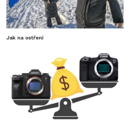
Jak na ostření