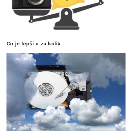
Co je lepší a za kolik