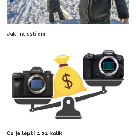
Jak na ostření
Co je lepší a za kolik