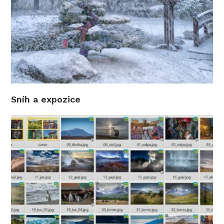
Sníh a expozice