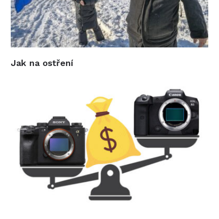
Jak na ostření