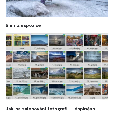
Sníh a expozice
Jak na zálohování fotografií – doplněno