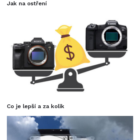
Jak na ostření
Co je lepší a za kolik