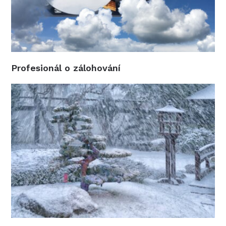
Profesionál o zálohování