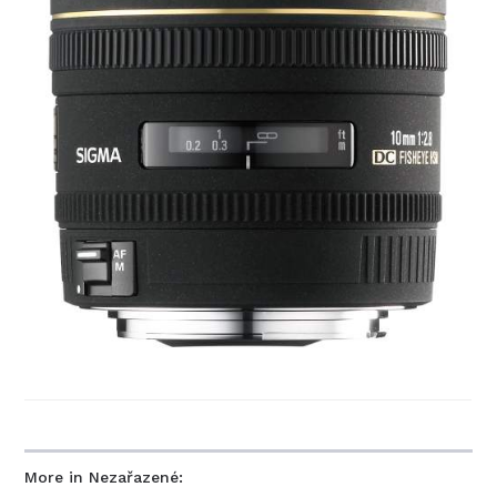
More in Nezařazené: