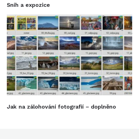
Sníh a expozice
Jak na zálohování fotografií – doplněno