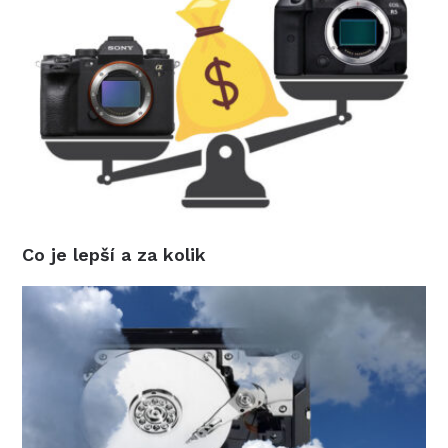
Co je lepší a za kolik