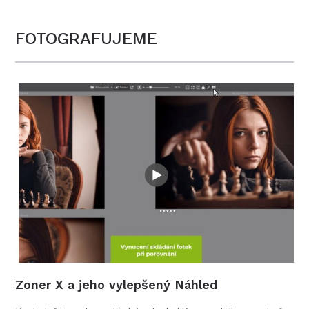
FOTOGRAFUJEME
Zoner X a jeho vylepšený Náhled