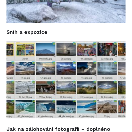
Sníh a expozice
Jak na zálohování fotografií – doplněno