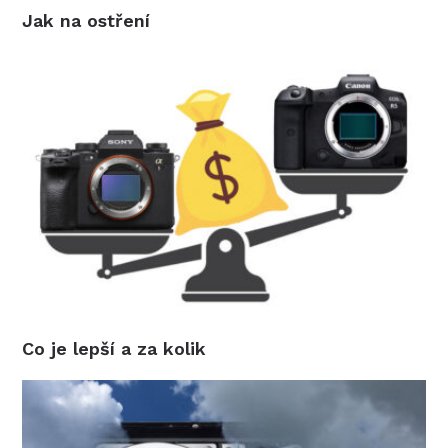
Jak na ostření
Co je lepší a za kolik