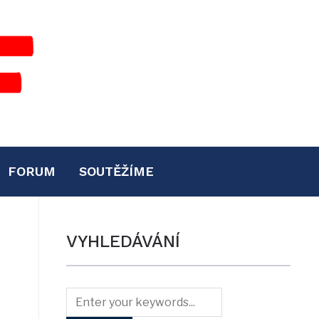
FORUM
SOUTĚŽÍME
VYHLEDÁVÁNÍ