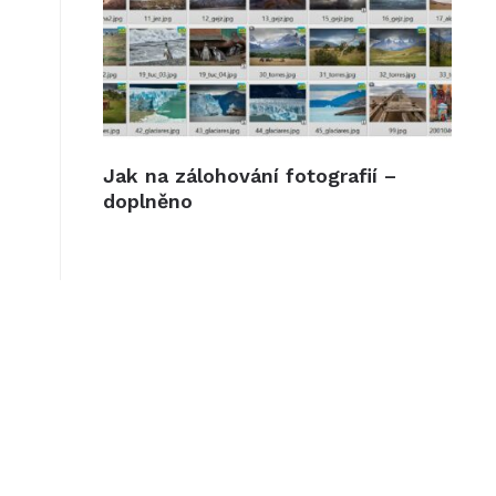
Jak na zálohování fotografií –
doplněno