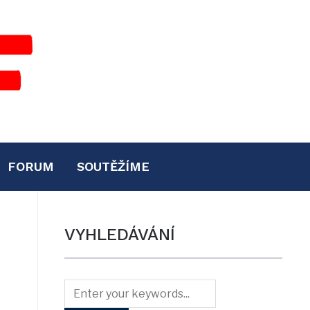
FORUM
SOUTĚŽÍME
VYHLEDÁVÁNÍ