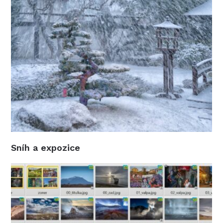
Sníh a expozice