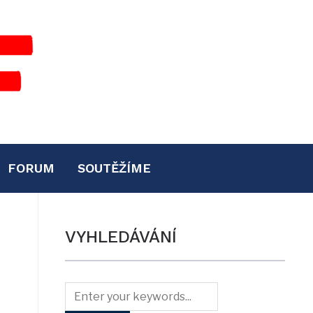
FORUM
SOUTĚŽÍME
VYHLEDÁVÁNÍ