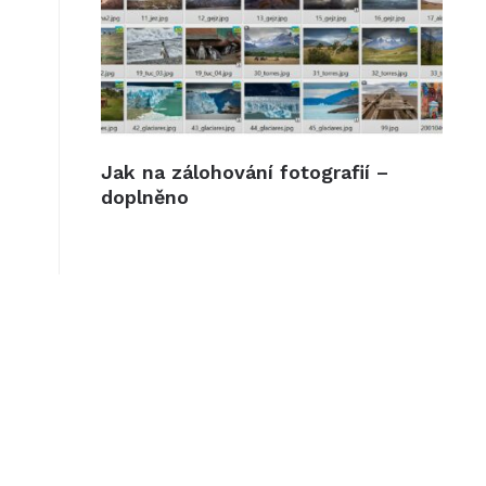
Jak na zálohování fotografií –
doplněno