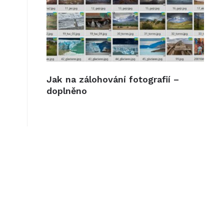
Jak na zálohování fotografií –
doplněno