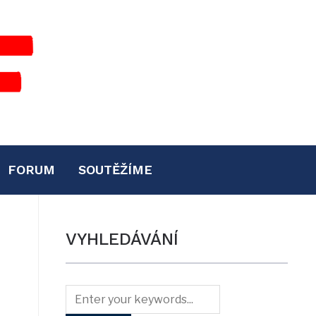
FORUM
SOUTĚŽÍME
VYHLEDÁVÁNÍ