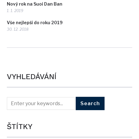
Nový rok na Suoi Dan Ban
1. 1. 2019
Vše nejlepší do roku 2019
30. 12. 2018
VYHLEDÁVÁNÍ
ŠTÍTKY