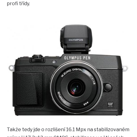
profi třídy.
Takže tedy jde o rozlišení 16.1 Mpx na stabilizovaném