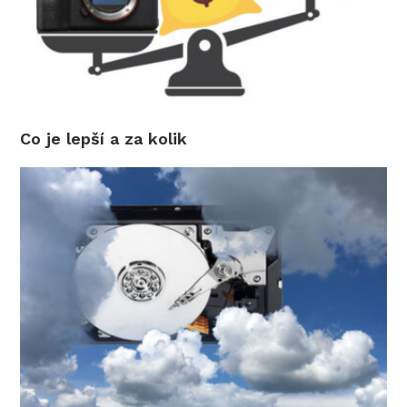
Co je lepší a za kolik