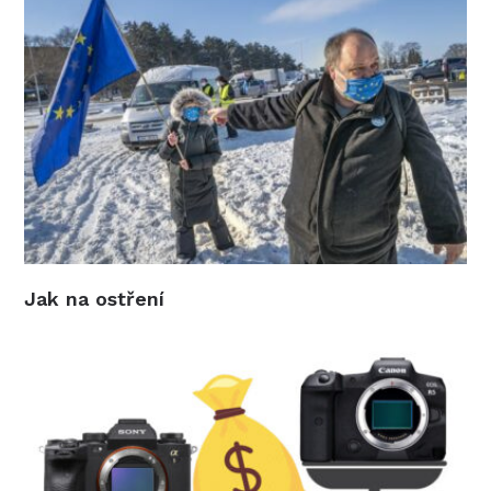
Jak na ostření