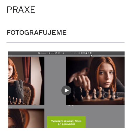
PRAXE
FOTOGRAFUJEME