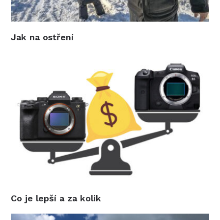
Jak na ostření
Co je lepší a za kolik