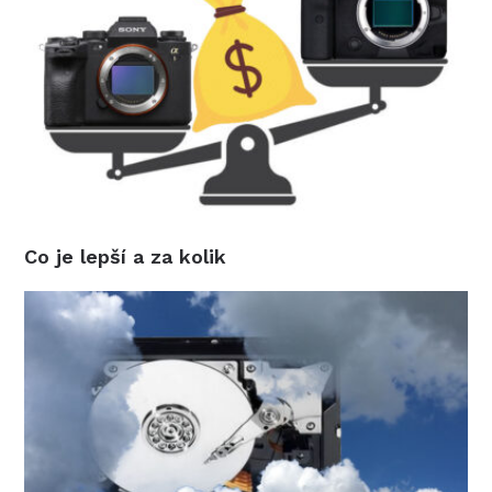
Co je lepší a za kolik