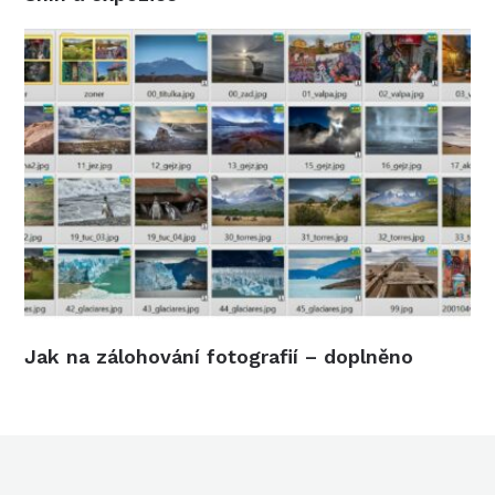
Jak na zálohování fotografií – doplněno