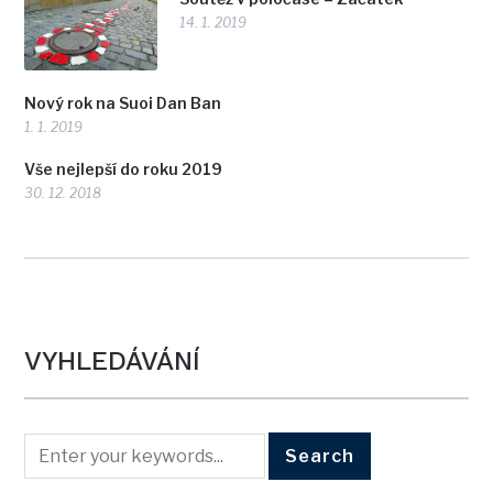
14. 1. 2019
Nový rok na Suoi Dan Ban
1. 1. 2019
Vše nejlepší do roku 2019
30. 12. 2018
VYHLEDÁVÁNÍ