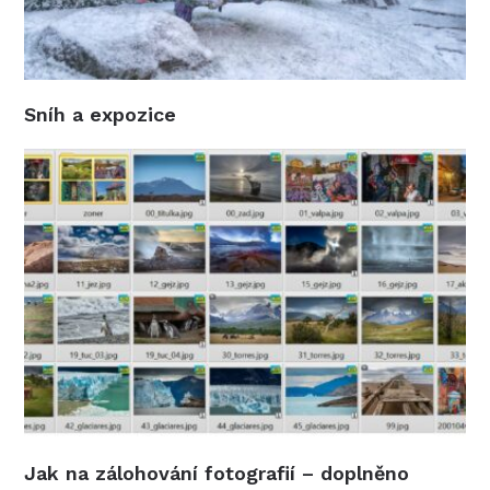
Sníh a expozice
Jak na zálohování fotografií – doplněno