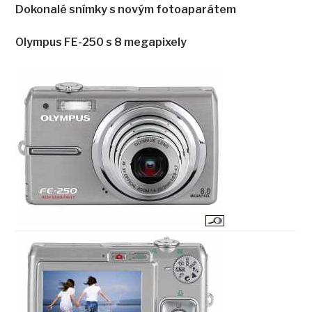
Dokonalé snímky s novým fotoaparátem
Olympus FE-250 s 8 megapixely