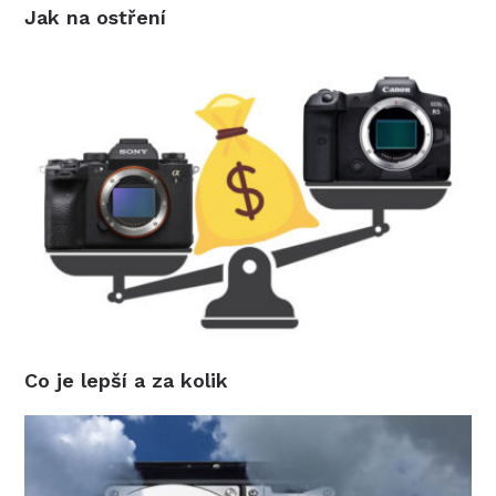
Jak na ostření
Co je lepší a za kolik