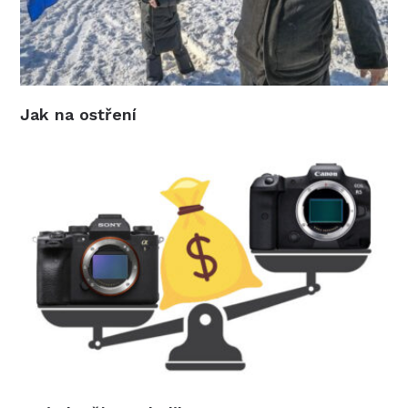
Jak na ostření