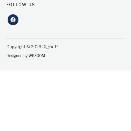
FOLLOW US
facebook
Copyright © 2026 Digineff
Designed by
WPZOOM