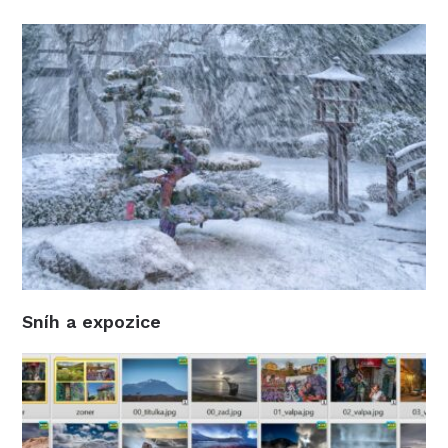
Sníh a expozice