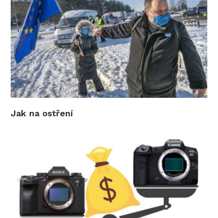
Jak na ostření