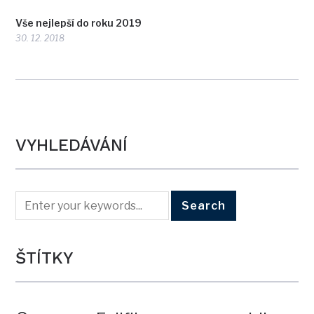
Vše nejlepší do roku 2019
30. 12. 2018
VYHLEDÁVÁNÍ
ŠTÍTKY