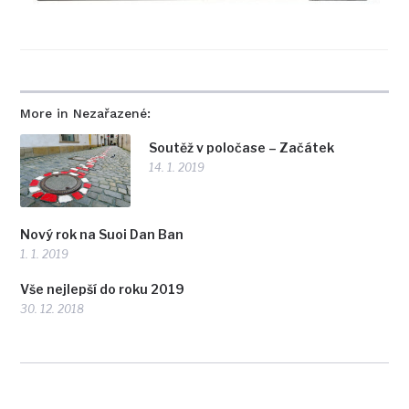
More in Nezařazené:
Soutěž v poločase – Začátek
14. 1. 2019
Nový rok na Suoi Dan Ban
1. 1. 2019
Vše nejlepší do roku 2019
30. 12. 2018