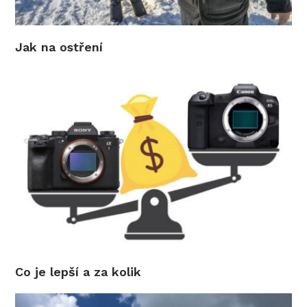
Jak na ostření
Co je lepší a za kolik