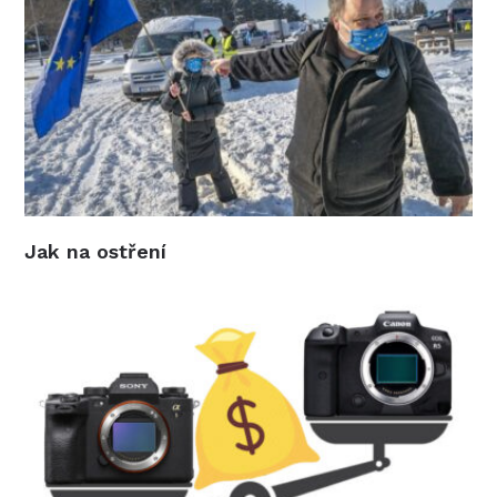
Jak na ostření