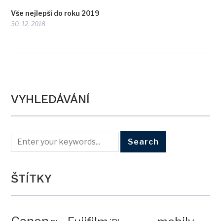
Vše nejlepší do roku 2019
30. 12. 2018
VYHLEDÁVÁNÍ
ŠTÍTKY