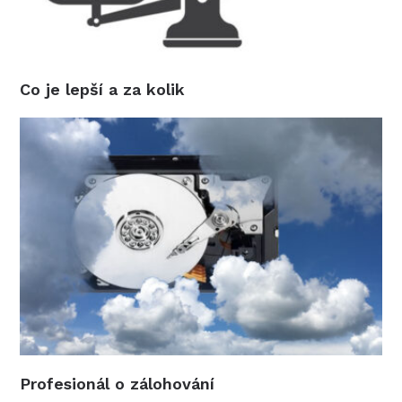
Co je lepší a za kolik
Profesionál o zálohování