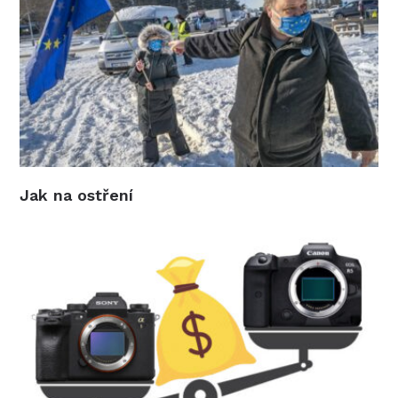
Jak na ostření