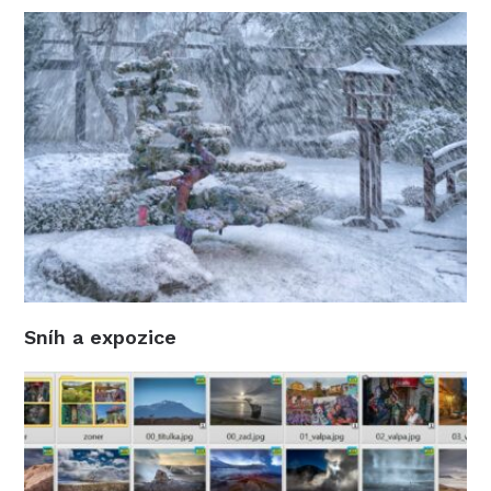
Sníh a expozice