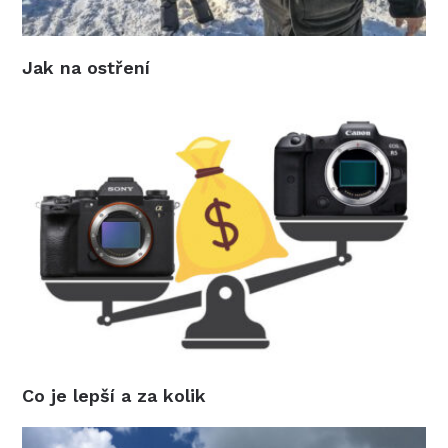
Jak na ostření
Co je lepší a za kolik