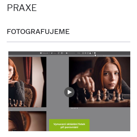
PRAXE
FOTOGRAFUJEME