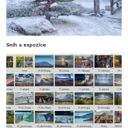
Sníh a expozice