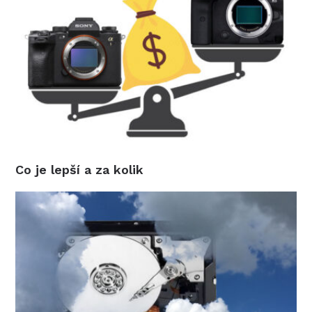
Co je lepší a za kolik