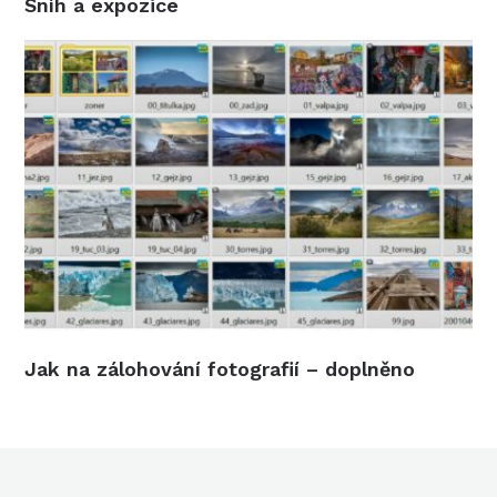
Sníh a expozice
Jak na zálohování fotografií – doplněno