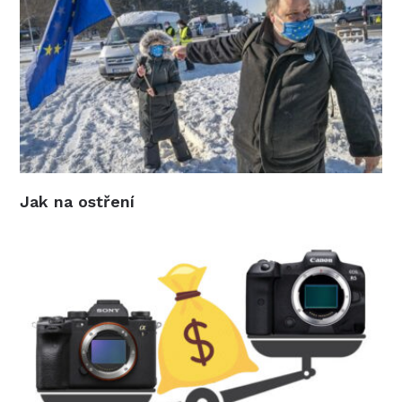
Jak na ostření