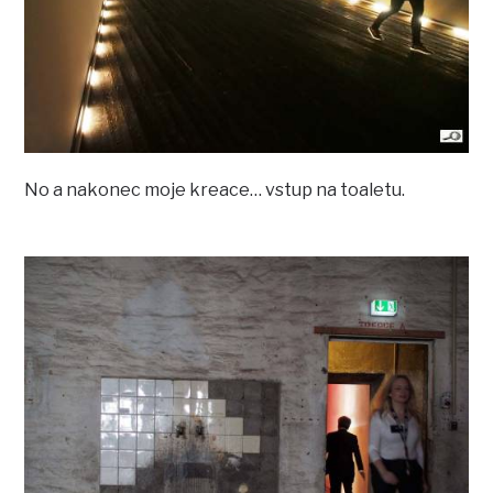
No a nakonec moje kreace… vstup na toaletu.