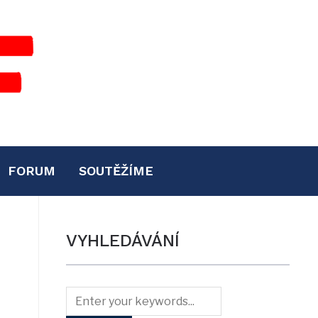
FORUM
SOUTĚŽÍME
VYHLEDÁVÁNÍ