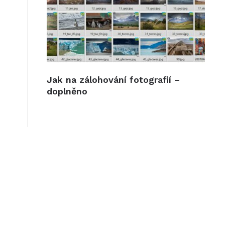
Jak na zálohování fotografií –
doplněno