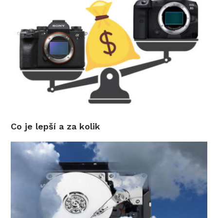
Co je lepší a za kolik