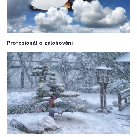
Profesionál o zálohování