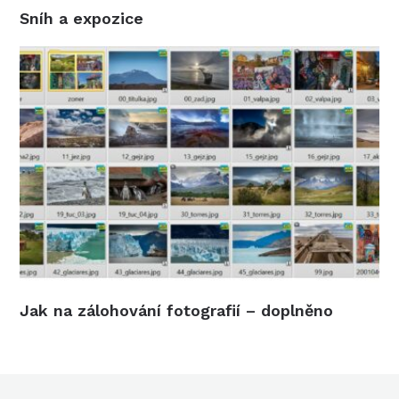
Sníh a expozice
Jak na zálohování fotografií – doplněno