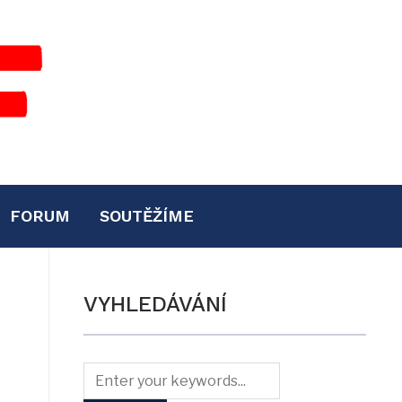
FORUM
SOUTĚŽÍME
VYHLEDÁVÁNÍ