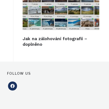
Jak na zálohování fotografií –
doplněno
FOLLOW US
facebook