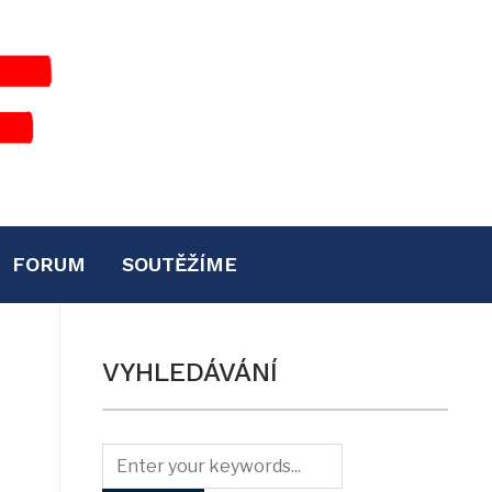
FORUM
SOUTĚŽÍME
VYHLEDÁVÁNÍ