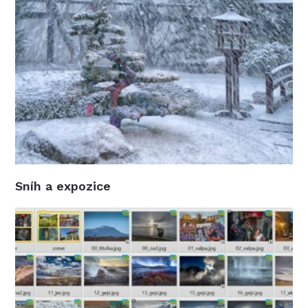
Sníh a expozice