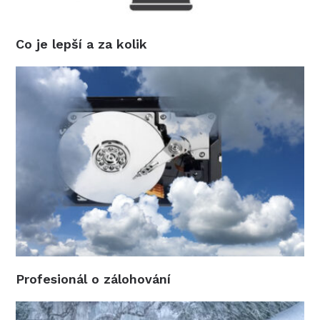
Co je lepší a za kolik
Profesionál o zálohování