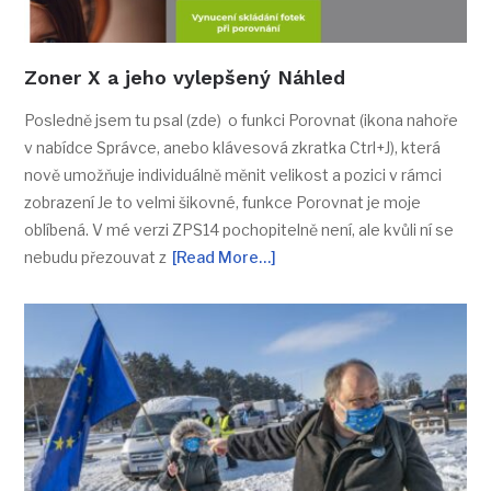
Co je lepší a za kolik