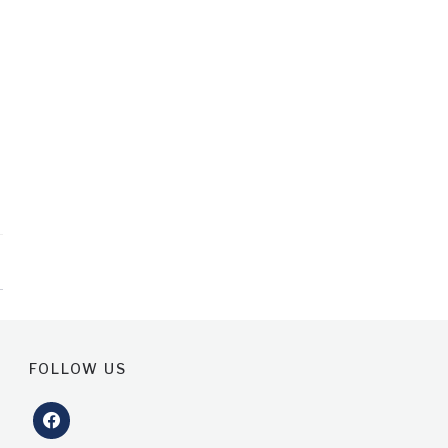
FOLLOW US
facebook