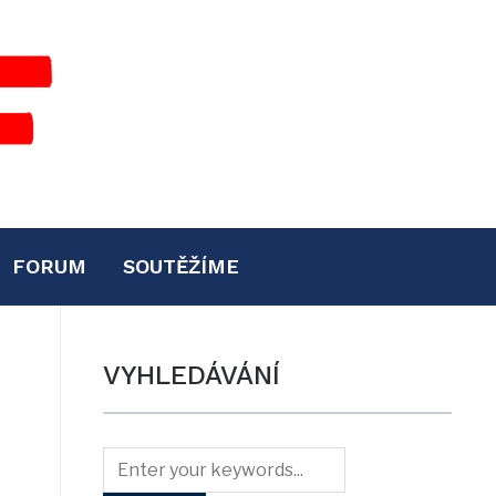
FORUM
SOUTĚŽÍME
VYHLEDÁVÁNÍ