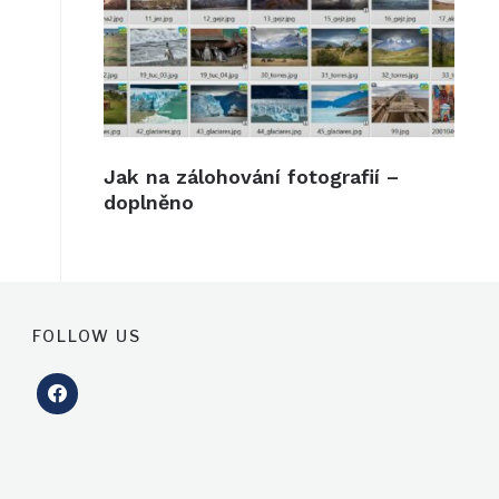
Jak na zálohování fotografií –
doplněno
FOLLOW US
facebook