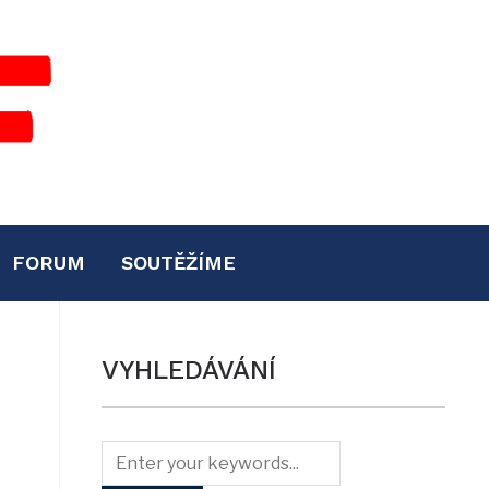
FORUM
SOUTĚŽÍME
VYHLEDÁVÁNÍ