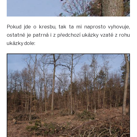
Pokud jde o kresbu, tak ta mi naprosto vyhovuje,
ostatně je patrná i z předchozí ukázky vzaté z rohu
ukázky dole: