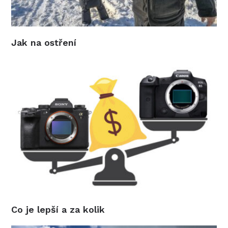
Jak na ostření
Co je lepší a za kolik