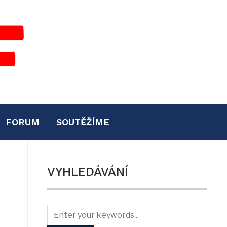
FORUM
SOUTĚŽÍME
VYHLEDÁVÁNÍ