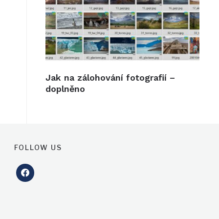
Jak na zálohování fotografií –
doplněno
FOLLOW US
facebook