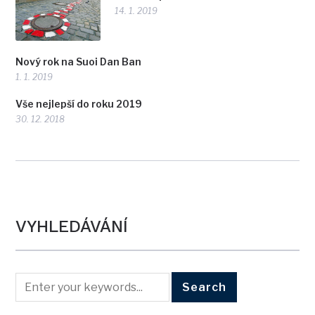
14. 1. 2019
Nový rok na Suoi Dan Ban
1. 1. 2019
Vše nejlepší do roku 2019
30. 12. 2018
VYHLEDÁVÁNÍ