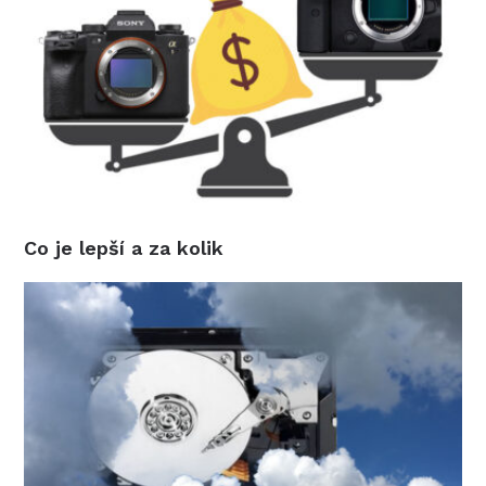
Co je lepší a za kolik