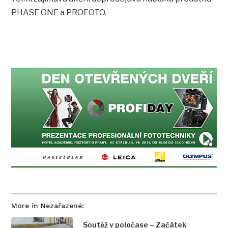
PHASE ONE a PROFOTO.
More in Nezařazené:
Soutěž v poločase – Začátek