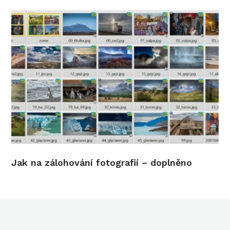
Jak na zálohování fotografií – doplněno