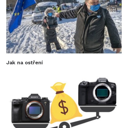
Jak na ostření