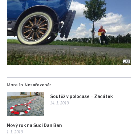
More in Nezařazené:
Soutěž v poločase – Začátek
14. 1. 2019
Nový rok na Suoi Dan Ban
1. 1. 2019