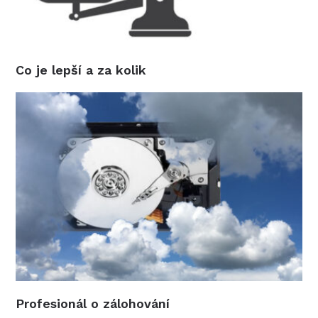
Co je lepší a za kolik
Profesionál o zálohování