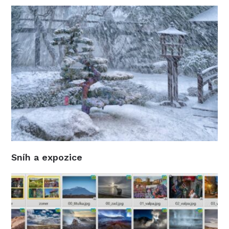
Sníh a expozice