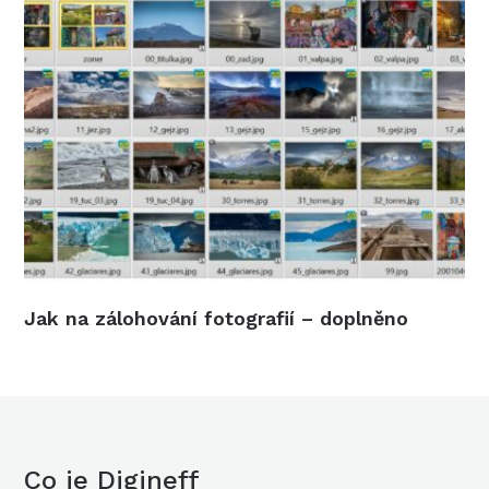
Jak na zálohování fotografií – doplněno
Co je Digineff