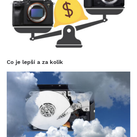
Co je lepší a za kolik