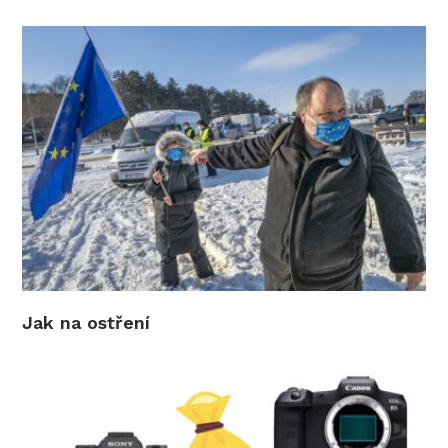
Jak na ostření