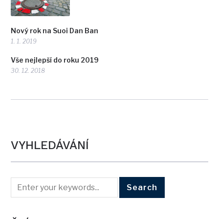
Nový rok na Suoi Dan Ban
1. 1. 2019
Vše nejlepší do roku 2019
30. 12. 2018
VYHLEDÁVÁNÍ