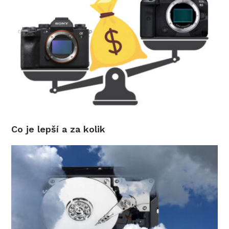
Co je lepší a za kolik