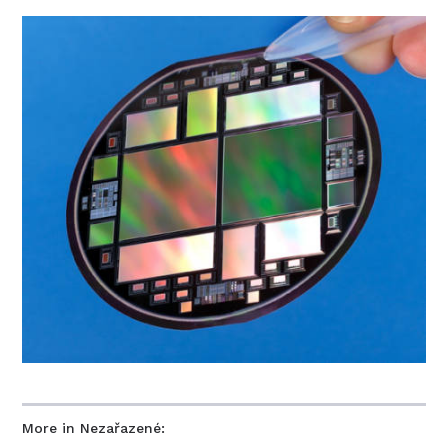
More in Nezařazené: