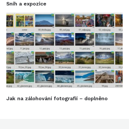
Sníh a expozice
Jak na zálohování fotografií – doplněno