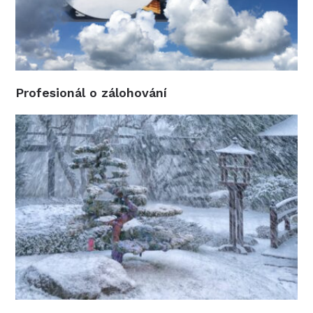
Profesionál o zálohování