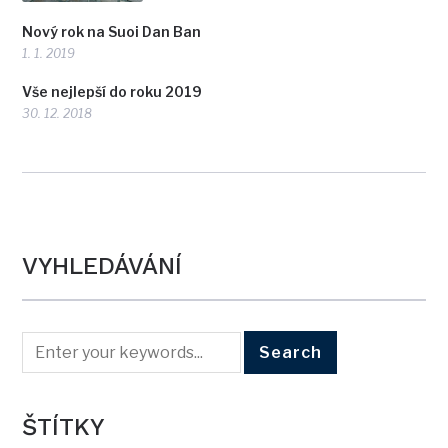
Nový rok na Suoi Dan Ban
1. 1. 2019
Vše nejlepší do roku 2019
30. 12. 2018
VYHLEDÁVÁNÍ
ŠTÍTKY