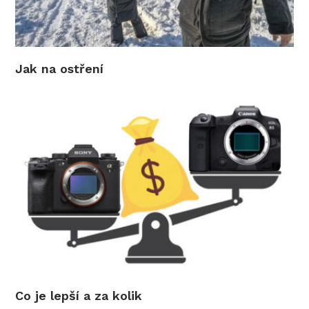
Jak na ostření
Co je lepší a za kolik