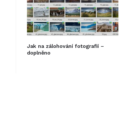
Jak na zálohování fotografií –
doplněno