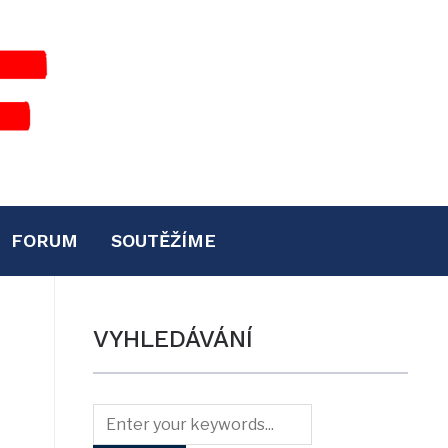
FORUM
SOUTĚŽÍME
VYHLEDÁVÁNÍ